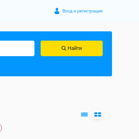
Вход и регистрация
Найти