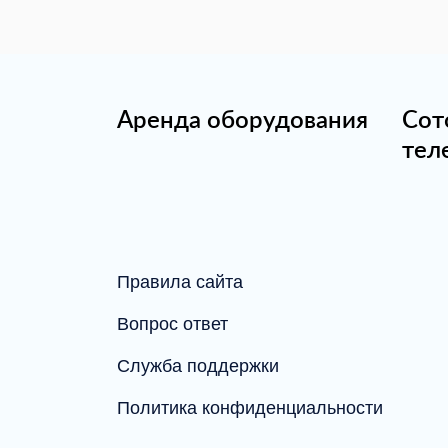
Аренда оборудования
Сот
тел
Правила сайта
Вопрос ответ
Служба поддержки
Политика конфиденциальности