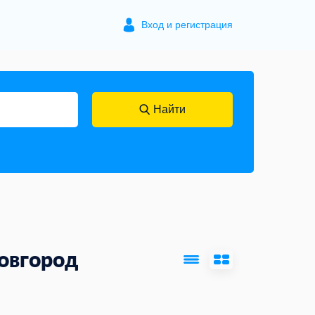
Вход и регистрация
Найти
овгород