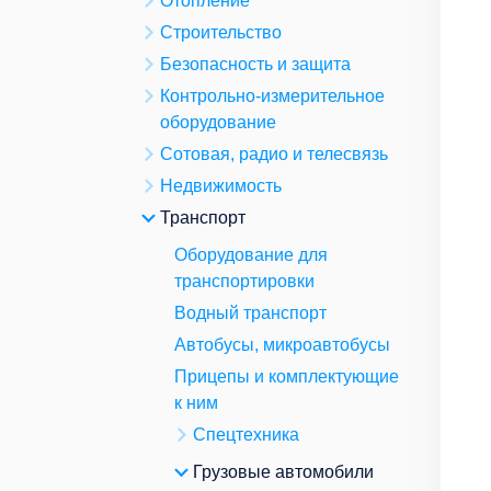
Отопление
Строительство
Безопасность и защита
Контрольно-измерительное
оборудование
Сотовая, радио и телесвязь
Недвижимость
Транспорт
Оборудование для
транспортировки
Водный транспорт
Автобусы, микроавтобусы
Прицепы и комплектующие
к ним
Спецтехника
Грузовые автомобили