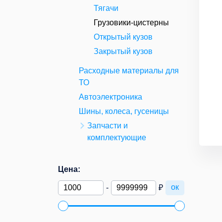
Тягачи
Грузовики-цистерны
Открытый кузов
Закрытый кузов
Расходные материалы для
ТО
Автоэлектроника
Шины, колеса, гусеницы
Запчасти и
комплектующие
Цена:
ок
-
₽