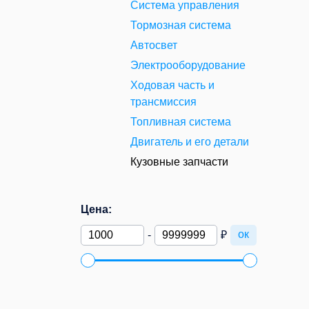
Система управления
Тормозная система
Автосвет
Электрооборудование
Ходовая часть и
трансмиссия
Топливная система
Двигатель и его детали
Кузовные запчасти
Цена:
ок
-
₽