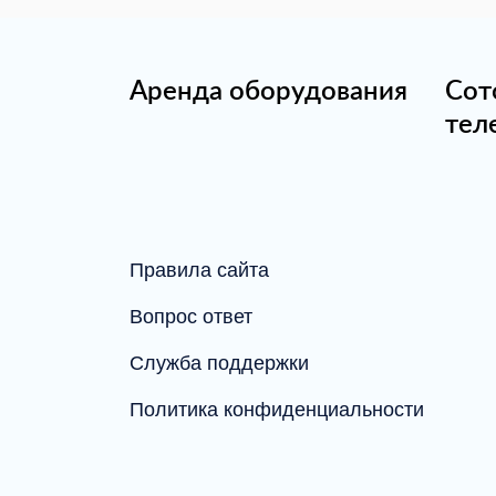
Аренда оборудования
Сот
тел
Правила сайта
Вопрос ответ
Служба поддержки
Политика конфиденциальности