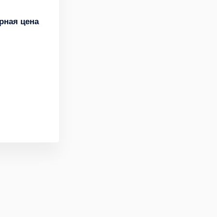
рная цена