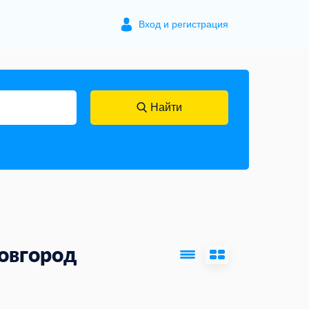
Вход и регистрация
Найти
овгород