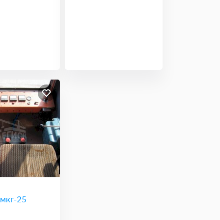
 мкг-25