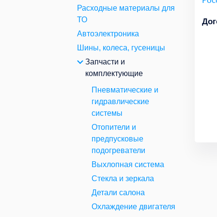
Расходные материалы для
ТО
Дог
Автоэлектроника
Шины, колеса, гусеницы
Запчасти и
комплектующие
Пневматические и
гидравлические
системы
Отопители и
предпусковые
подогреватели
Выхлопная система
Стекла и зеркала
Детали салона
Охлаждение двигателя