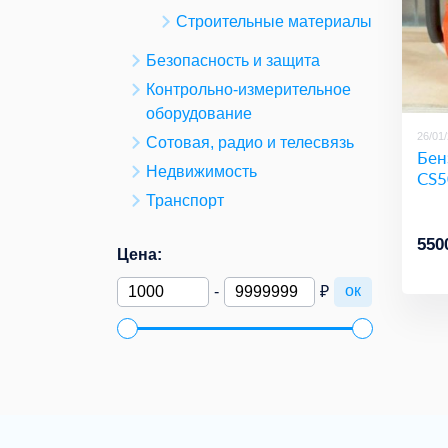
Строительные материалы
Безопасность и защита
Контрольно-измерительное
оборудование
26/01
Сотовая, радио и телесвязь
Бен
Недвижимость
CS5
Транспорт
550
Цена:
ок
-
₽