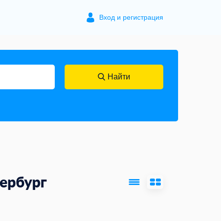
Вход и регистрация
Найти
ербург