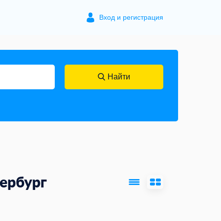
Вход и регистрация
Найти
ербург