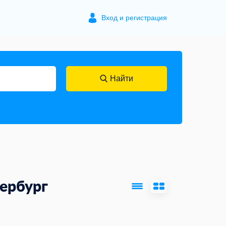
Вход и регистрация
Найти
ербург