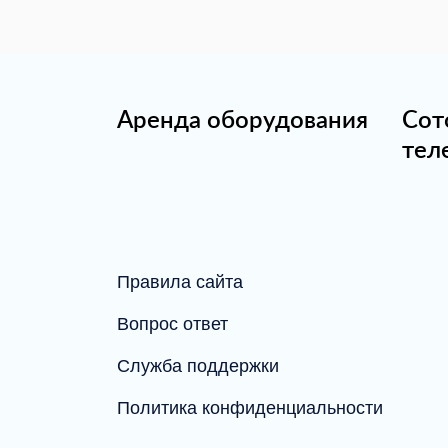
Аренда оборудования
Сот
тел
Правила сайта
Вопрос ответ
Служба поддержки
Политика конфиденциальности