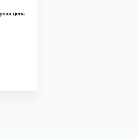
рная цена