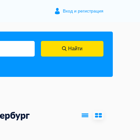
Вход и регистрация
Найти
ербург