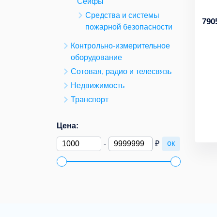
Сейфы
Средства и системы
790
пожарной безопасности
Контрольно-измерительное
оборудование
Сотовая, радио и телесвязь
Недвижимость
Транспорт
Цена:
ок
-
₽