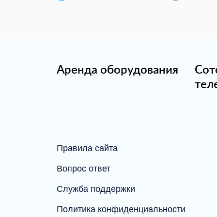
Аренда оборудования
Сот
тел
Правила сайта
Вопрос ответ
Служба поддержки
Политика конфиденциальности