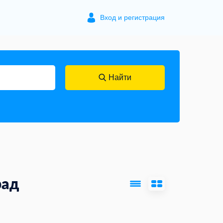
Вход и регистрация
Найти
рад