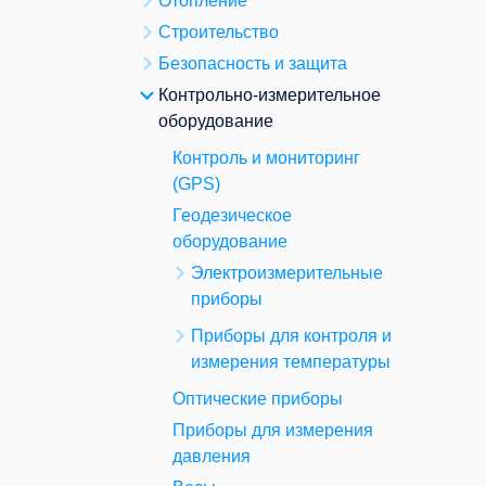
Отопление
Строительство
Безопасность и защита
Контрольно-измерительное
оборудование
Контроль и мониторинг
(GPS)
Геодезическое
оборудование
Электроизмерительные
приборы
Приборы для контроля и
измерения температуры
Оптические приборы
Приборы для измерения
давления