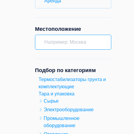
Аренда
Местоположение
Подбор по категориям
Термостабилизаторы грунта и
комплектующие
Тара и упаковка
Сырье
Электрооборудование
Промышленное
оборудование