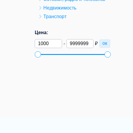
Недвижимость
Транспорт
Цена:
ок
-
₽