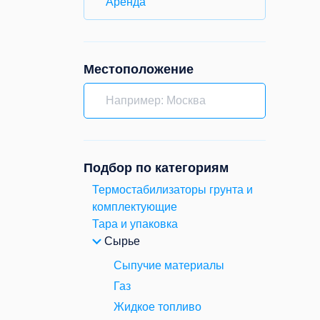
Аренда
Местоположение
Подбор по категориям
Термостабилизаторы грунта и
комплектующие
Тара и упаковка
Сырье
Сыпучие материалы
Газ
Жидкое топливо