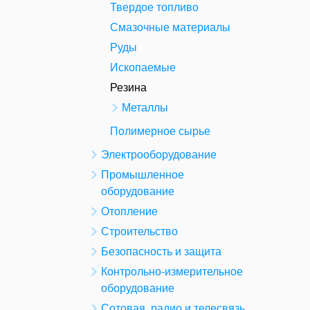
Твердое топливо
Смазочные материалы
Руды
Ископаемые
Резина
Металлы
Полимерное сырье
Электрооборудование
Промышленное
оборудование
Отопление
Строительство
Безопасность и защита
Контрольно-измерительное
оборудование
Сотовая, радио и телесвязь