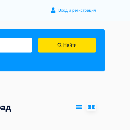
Вход и регистрация
Найти
рад