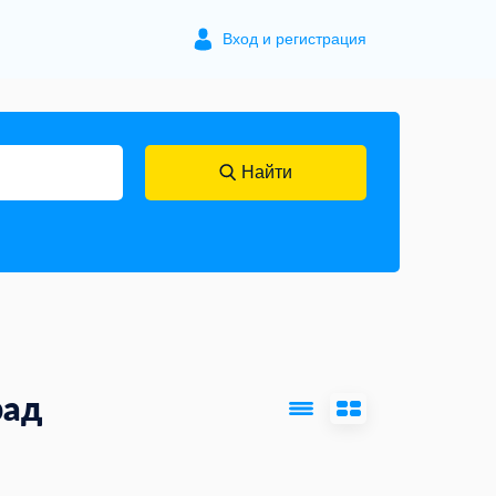
Вход и регистрация
Найти
рад