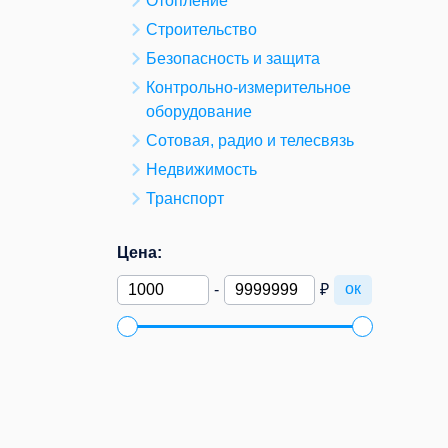
Отопление
Строительство
Безопасность и защита
Контрольно-измерительное
оборудование
Сотовая, радио и телесвязь
Недвижимость
Транспорт
Цена:
ок
-
₽