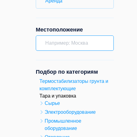
Аренда
Местоположение
Подбор по категориям
Термостабилизаторы грунта и
комплектующие
Тара и упаковка
Сырье
Электрооборудование
Промышленное
оборудование