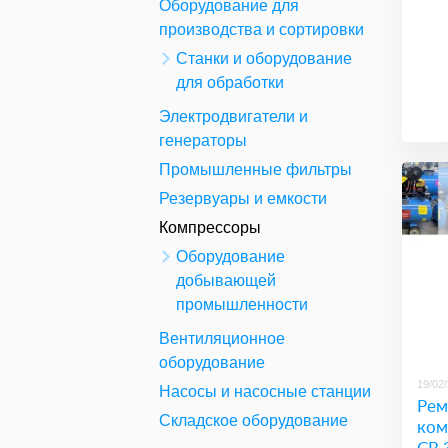
Оборудование для
производства и сортировки
Станки и оборудование
для обработки
Электродвигатели и
генераторы
Промышленные фильтры
Резервуары и емкости
Компрессоры
Оборудование
добывающей
промышленности
Вентиляционное
оборудование
19/02
Насосы и насосные станции
Рем
Складское оборудование
ком
CB 