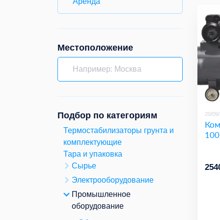
Аренда
Местоположение
Подбор по категориям
20/09
Ком
Термостабилизаторы грунта и
100
комплектующие
Тара и упаковка
Сырье
254
Электрооборудование
Промышленное
оборудование