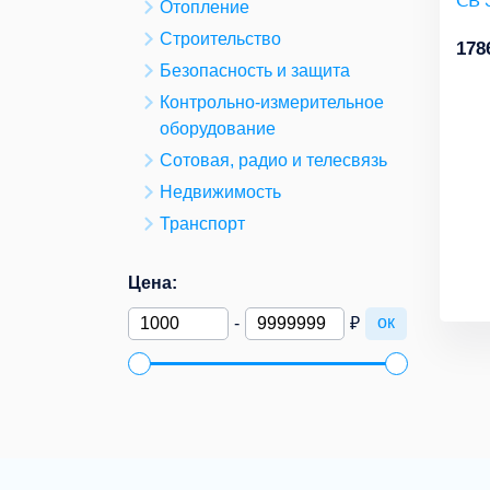
Отопление
Строительство
178
Безопасность и защита
Контрольно-измерительное
оборудование
Сотовая, радио и телесвязь
Недвижимость
Транспорт
Цена:
ок
-
₽