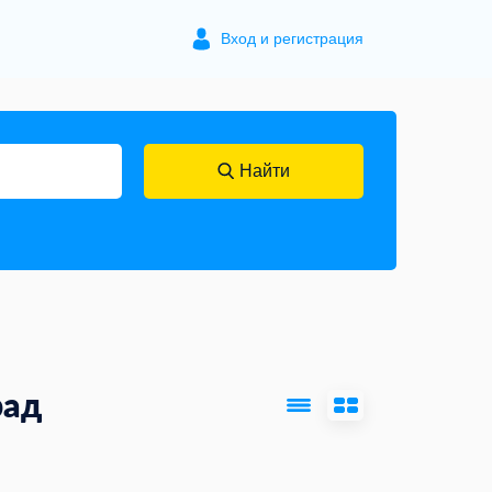
Вход и регистрация
Найти
рад