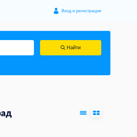
Вход и регистрация
Найти
рад