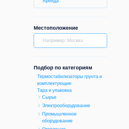
Аренда
Местоположение
Подбор по категориям
Термостабилизаторы грунта и
комплектующие
Тара и упаковка
Сырье
Электрооборудование
Промышленное
оборудование