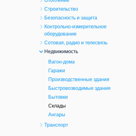
Отопление
Строительство
Безопасность и защита
Контрольно-измерительное
оборудование
Сотовая, радио и телесвязь
Недвижимость
Вагон-дома
Гаражи
Производственные здания
Быстровозводимые здания
Бытовки
Склады
Ангары
Транспорт