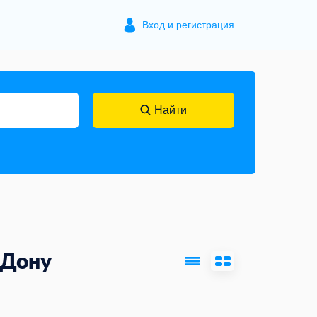
Вход и регистрация
Найти
-Дону