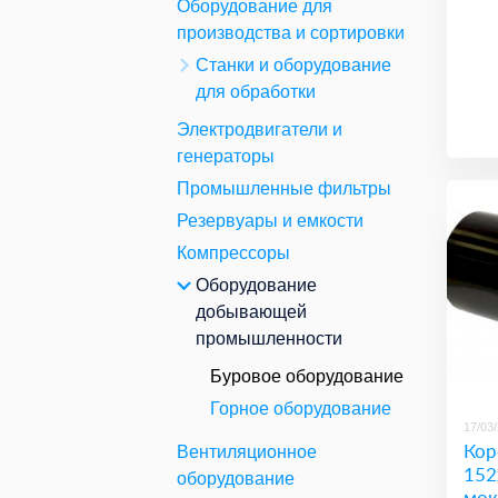
Оборудование для
производства и сортировки
Станки и оборудование
для обработки
Электродвигатели и
генераторы
Промышленные фильтры
Резервуары и емкости
Компрессоры
Оборудование
добывающей
промышленности
Буровое оборудование
Горное оборудование
17/03
Кор
Вентиляционное
152
оборудование
мок