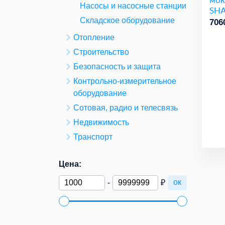
Насосы и насосные станции
SHA
Складское оборудование
706
Отопление
Строительство
Безопасность и защита
Контрольно-измерительное
оборудование
Сотовая, радио и телесвязь
Недвижимость
Транспорт
Цена:
ок
-
₽