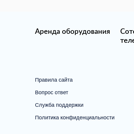
Аренда оборудования
Сот
тел
Правила сайта
Вопрос ответ
Служба поддержки
Политика конфиденциальности