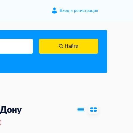
Вход и регистрация
Найти
-Дону