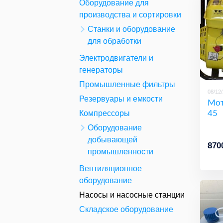
Оборудование для
производства и сортировки
Станки и оборудование
для обработки
Электродвигатели и
генераторы
Промышленные фильтры
08/12
Резервуары и емкости
Мот
45
Компрессоры
Оборудование
добывающей
870
промышленности
Вентиляционное
оборудование
Насосы и насосные станции
Складское оборудование