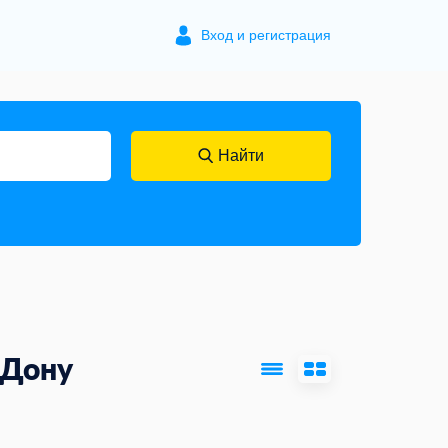
Вход и регистрация
Найти
-Дону