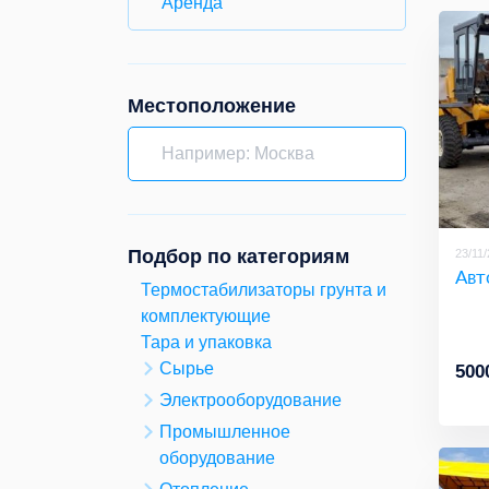
Аренда
Местоположение
Подбор по категориям
23/11
Авт
Термостабилизаторы грунта и
комплектующие
Тара и упаковка
Сырье
500
Электрооборудование
Промышленное
оборудование