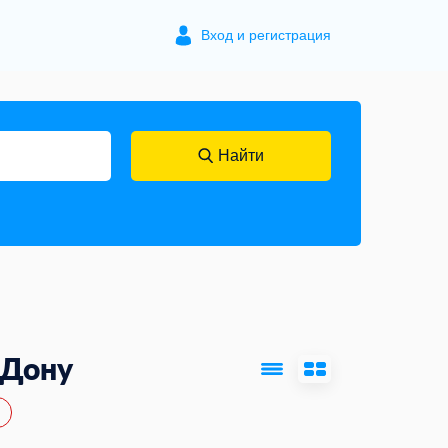
Вход и регистрация
Найти
-Дону