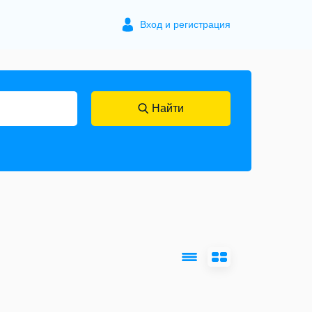
Вход и регистрация
Найти