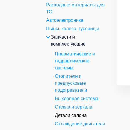
Расходные материалы для
ТО
Автоэлектроника
Шины, колеса, гусеницы
Запчасти и
комплектующие
Пневматические и
гидравлические
системы
Отопители и
предпусковые
подогреватели
Выхлопная система
Стекла и зеркала
Детали салона
Охлаждение двигателя