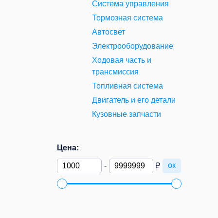
Система управления
Тормозная система
Автосвет
Электрооборудование
Ходовая часть и
трансмиссия
Топливная система
Двигатель и его детали
Кузовные запчасти
Цена:
ок
-
₽