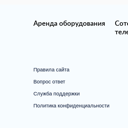
Аренда оборудования
Сот
тел
Правила сайта
Вопрос ответ
Служба поддержки
Политика конфиденциальности