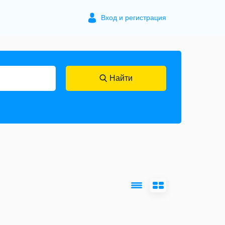
Вход и регистрация
Найти