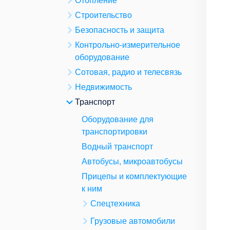
Отопление
Строительство
Безопасность и защита
Контрольно-измерительное
оборудование
Сотовая, радио и телесвязь
Недвижимость
Транспорт
Оборудование для
транспортировки
Водный транспорт
Автобусы, микроавтобусы
Прицепы и комплектующие
к ним
Спецтехника
Грузовые автомобили