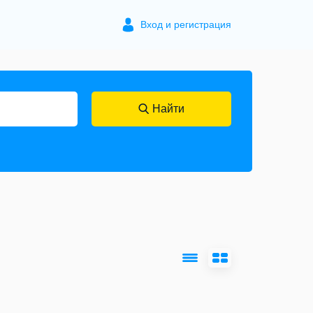
Вход и регистрация
Найти