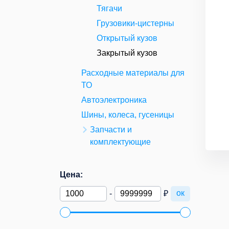
Тягачи
Грузовики-цистерны
Открытый кузов
Закрытый кузов
Расходные материалы для
ТО
Автоэлектроника
Шины, колеса, гусеницы
Запчасти и
комплектующие
Цена:
ок
-
₽