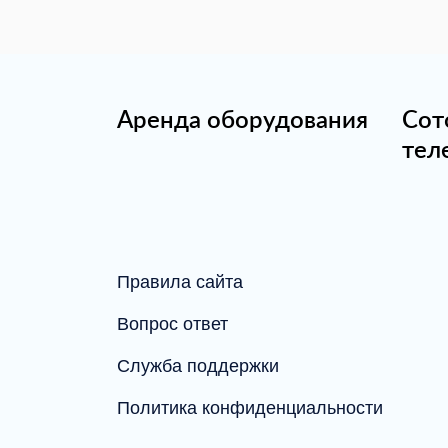
Аренда оборудования
Сот
тел
Правила сайта
Вопрос ответ
Служба поддержки
Политика конфиденциальности