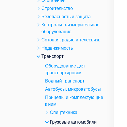
Отопление
Строительство
Безопасность и защита
Контрольно-измерительное
оборудование
Сотовая, радио и телесвязь
Недвижимость
Транспорт
Оборудование для
транспортировки
Водный транспорт
Автобусы, микроавтобусы
Прицепы и комплектующие
к ним
Спецтехника
Грузовые автомобили