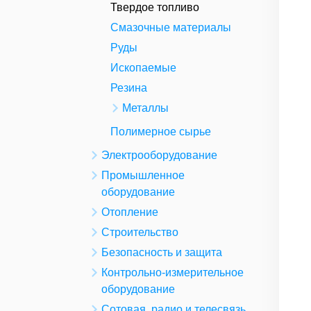
Твердое топливо
Смазочные материалы
Руды
Ископаемые
Резина
Металлы
Полимерное сырье
Электрооборудование
Промышленное
оборудование
Отопление
Строительство
Безопасность и защита
Контрольно-измерительное
оборудование
Сотовая, радио и телесвязь