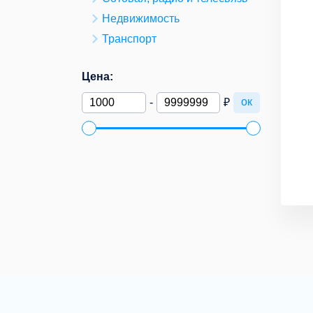
Недвижимость
Транспорт
Цена:
ок
-
₽