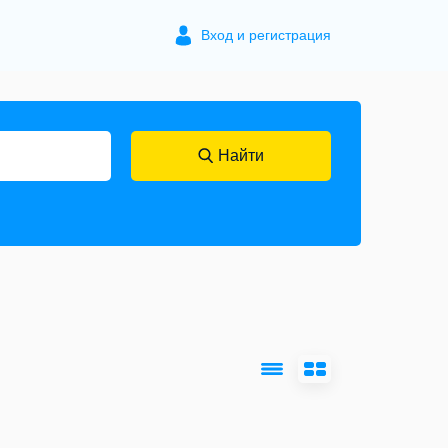
Вход и регистрация
Найти