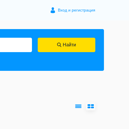
Вход и регистрация
Найти