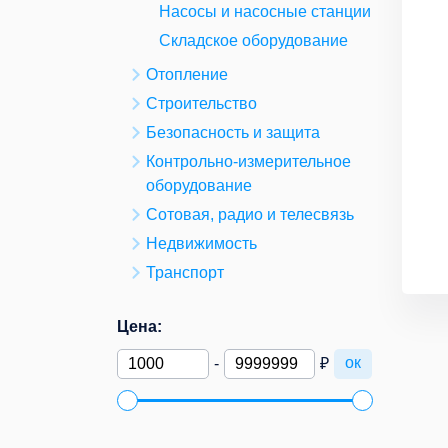
Насосы и насосные станции
Складское оборудование
Отопление
Строительство
Безопасность и защита
Контрольно-измерительное
оборудование
Сотовая, радио и телесвязь
Недвижимость
Транспорт
Цена:
ок
-
₽