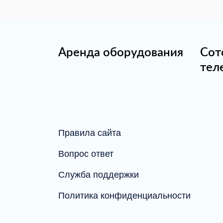
Аренда оборудования
Сот
тел
Правила сайта
Вопрос ответ
Служба поддержки
Политика конфиденциальности