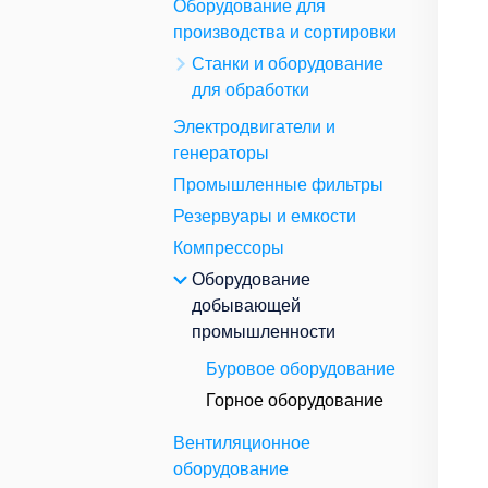
Оборудование для
производства и сортировки
Станки и оборудование
для обработки
Электродвигатели и
генераторы
Промышленные фильтры
Резервуары и емкости
Компрессоры
Оборудование
добывающей
промышленности
Буровое оборудование
Горное оборудование
Вентиляционное
оборудование