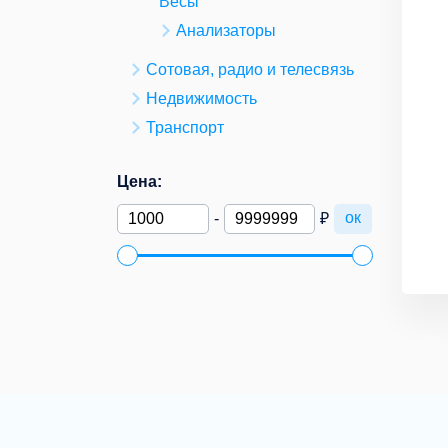
Весы
Анализаторы
Сотовая, радио и телесвязь
Недвижимость
Транспорт
Цена:
ок
-
₽