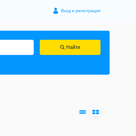
Вход и регистрация
Найти