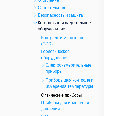
Отопление
Строительство
Безопасность и защита
Контрольно-измерительное
оборудование
Контроль и мониторинг
(GPS)
Геодезическое
оборудование
Электроизмерительные
приборы
Приборы для контроля и
измерения температуры
Оптические приборы
Приборы для измерения
давления