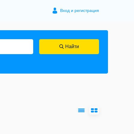
Вход и регистрация
Найти