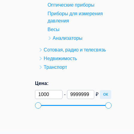
Оптические приборы
Приборы для измерения
давления
Весы
Анализаторы
Сотовая, радио и телесвязь
Недвижимость
Транспорт
Цена:
ок
-
₽