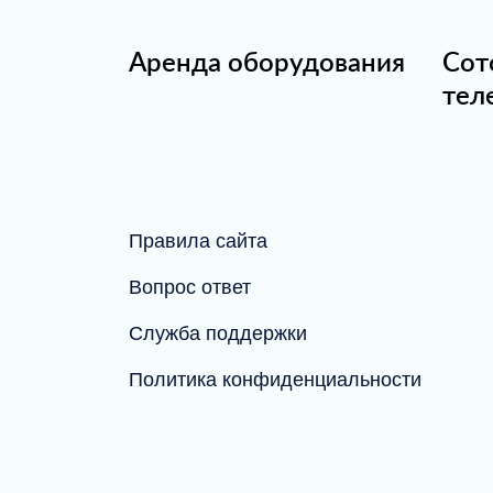
Аренда оборудования
Сот
тел
Правила сайта
Вопрос ответ
Служба поддержки
Политика конфиденциальности