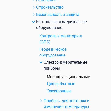
Отопление
Строительство
Безопасность и защита
Контрольно-измерительное
оборудование
Контроль и мониторинг
(GPS)
Геодезическое
оборудование
Электроизмерительные
приборы
Многофункциональные
Циферблатные
Электронные
Приборы для контроля и
измерения температуры