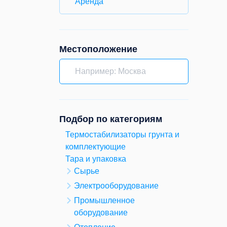
Аренда
Местоположение
Подбор по категориям
Термостабилизаторы грунта и
комплектующие
Тара и упаковка
Сырье
Электрооборудование
Промышленное
оборудование