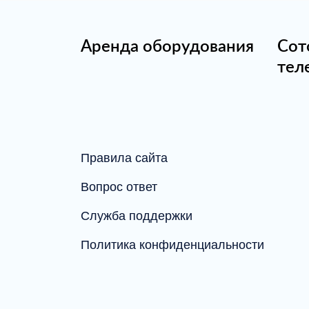
Аренда оборудования
Сот
тел
Правила сайта
Вопрос ответ
Служба поддержки
Политика конфиденциальности