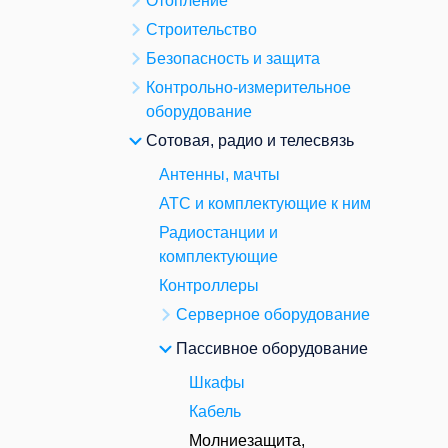
Отопление
Строительство
Безопасность и защита
Контрольно-измерительное
оборудование
Сотовая, радио и телесвязь
Антенны, мачты
АТС и комплектующие к ним
Радиостанции и
комплектующие
Контроллеры
Серверное оборудование
Пассивное оборудование
Шкафы
Кабель
Молниезащита,