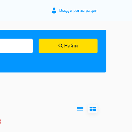
Вход и регистрация
Найти