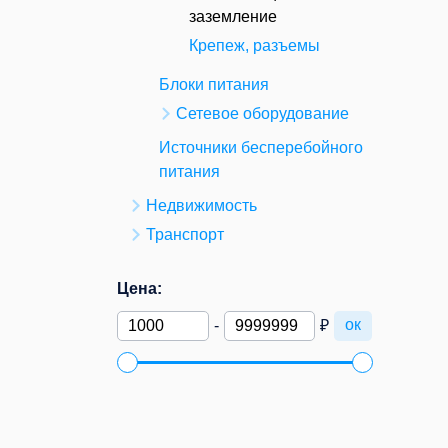
заземление
Крепеж, разъемы
Блоки питания
Сетевое оборудование
Источники бесперебойного
питания
Недвижимость
Транспорт
Цена:
ок
-
₽