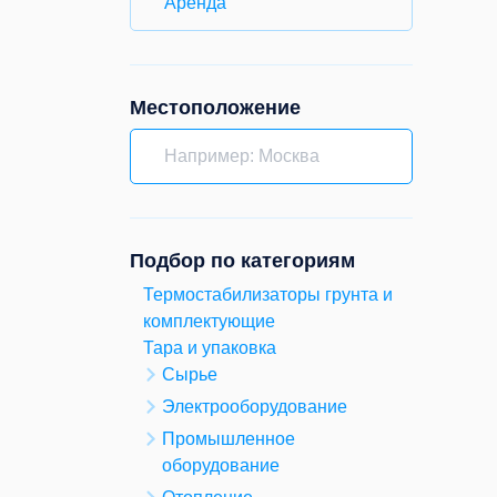
Аренда
Местоположение
Подбор по категориям
Термостабилизаторы грунта и
комплектующие
Тара и упаковка
Сырье
Электрооборудование
Промышленное
оборудование