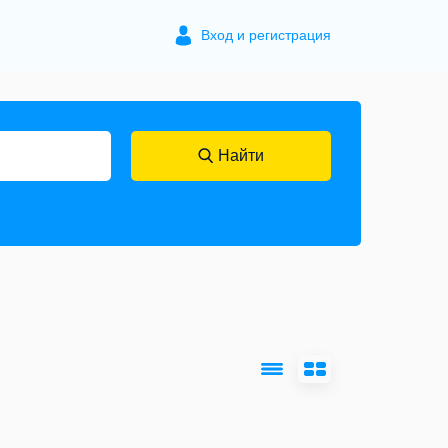
Вход и регистрация
Найти