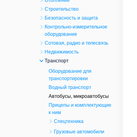
Отопление
Строительство
Безопасность и защита
Контрольно-измерительное
оборудование
Сотовая, радио и телесвязь
Недвижимость
Транспорт
Оборудование для
транспортировки
Водный транспорт
Автобусы, микроавтобусы
Прицепы и комплектующие
к ним
Спецтехника
Грузовые автомобили