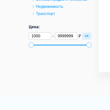
Недвижимость
Транспорт
Цена:
ок
-
₽