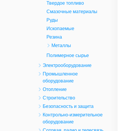
Твердое топливо
Смазочные материалы
Руды
Ископаемые
Резина
Металлы
Полимерное сырье
Электрооборудование
Промышленное
оборудование
Отопление
Строительство
Безопасность и защита
Контрольно-измерительное
оборудование
Сотовая, радио и телесвязь