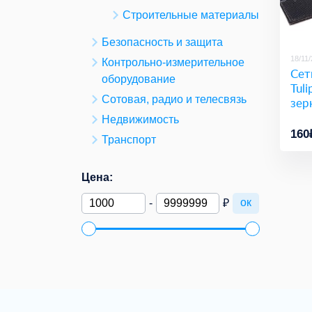
Строительные материалы
Безопасность и защита
18/11
Контрольно-измерительное
Сет
оборудование
Tuli
Сотовая, радио и телесвязь
зер
Недвижимость
160
Транспорт
Цена:
ок
-
₽