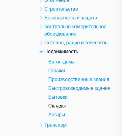
Отопление
Строительство
Безопасность и защита
Контрольно-измерительное
оборудование
Сотовая, радио и телесвязь
Недвижимость
Вагон-дома
Гаражи
Производственные здания
Быстровозводимые здания
Бытовки
Склады
Ангары
Транспорт