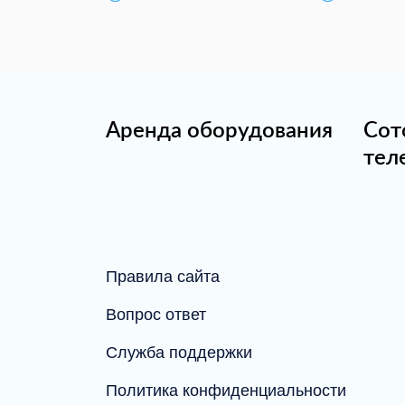
Аренда оборудования
Сот
тел
Правила сайта
Вопрос ответ
Служба поддержки
Политика конфиденциальности