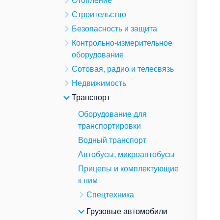
Отопление
Строительство
Безопасность и защита
Контрольно-измерительное
оборудование
Сотовая, радио и телесвязь
Недвижимость
Транспорт
Оборудование для
транспортировки
Водный транспорт
Автобусы, микроавтобусы
Прицепы и комплектующие
к ним
Спецтехника
Грузовые автомобили