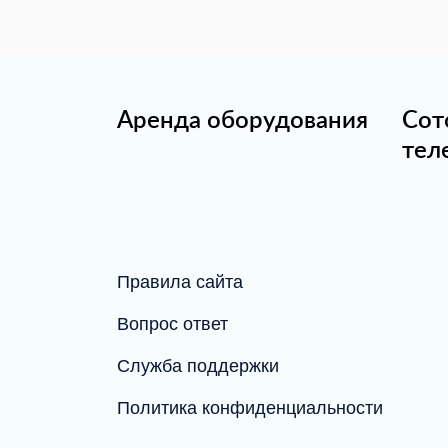
Аренда оборудования
Сот
тел
Правила сайта
Вопрос ответ
Служба поддержки
Политика конфиденциальности