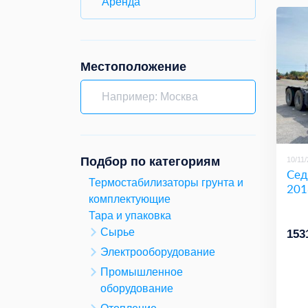
Аренда
Местоположение
Подбор по категориям
10/11
Сед
Термостабилизаторы грунта и
201
комплектующие
Тара и упаковка
Сырье
153
Электрооборудование
Промышленное
оборудование