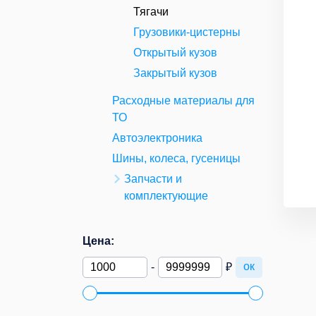
Тягачи
Грузовики-цистерны
Открытый кузов
Закрытый кузов
Расходные материалы для
ТО
Автоэлектроника
Шины, колеса, гусеницы
Запчасти и
комплектующие
Цена:
ок
-
₽