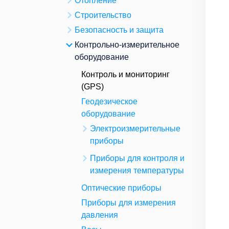
Отопление
Строительство
Безопасность и защита
Контрольно-измерительное
оборудование
Контроль и мониторинг
(GPS)
Геодезическое
оборудование
Электроизмерительные
приборы
Приборы для контроля и
измерения температуры
Оптические приборы
Приборы для измерения
давления