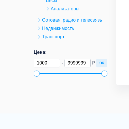
Весы
Анализаторы
Сотовая, радио и телесвязь
Недвижимость
Транспорт
Цена:
ок
-
₽