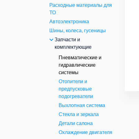
Расходные материалы для
ТО
Автоэлектроника
Шины, колеса, гусеницы
Запчасти и
комплектующие
Пневматические и
гидравлические
системы
Отопители и
предпусковые
подогреватели
Выхлопная система
Стекла и зеркала
Детали салона
Охлаждение двигателя