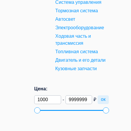
Система управления
Тормозная система
Автосвет
Электрооборудование
Ходовая часть и
трансмиссия
Топливная система
Двигатель и его детали
Кузовные запчасти
Цена:
ок
-
₽