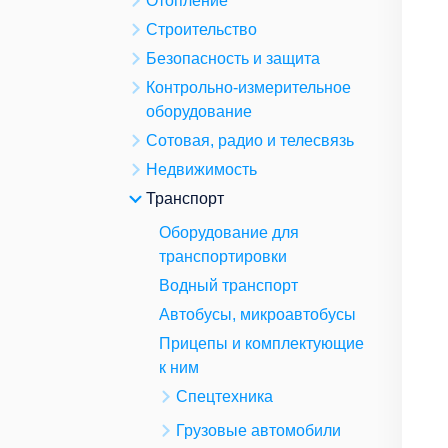
Отопление
Строительство
Безопасность и защита
Контрольно-измерительное
оборудование
Сотовая, радио и телесвязь
Недвижимость
Транспорт
Оборудование для
транспортировки
Водный транспорт
Автобусы, микроавтобусы
Прицепы и комплектующие
к ним
Спецтехника
Грузовые автомобили