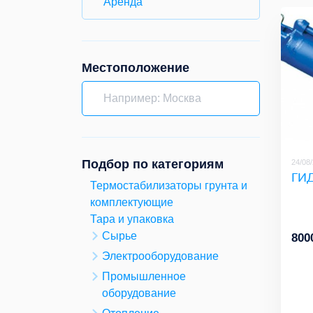
Аренда
Местоположение
Подбор по категориям
24/08
ГИ
Термостабилизаторы грунта и
комплектующие
Тара и упаковка
Сырье
800
Электрооборудование
Промышленное
оборудование