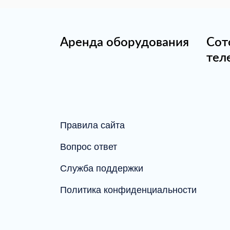
Аренда оборудования
Сот
тел
Правила сайта
Вопрос ответ
Служба поддержки
Политика конфиденциальности