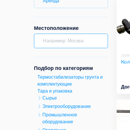
Аренда
Местоположение
22/09
Кол
Подбор по категориям
Термостабилизаторы грунта и
комплектующие
Дог
Тара и упаковка
Сырье
Электрооборудование
Промышленное
оборудование