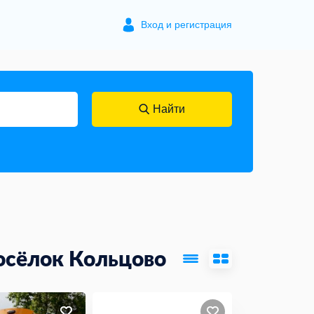
Вход и регистрация
Найти
осёлок Кольцово