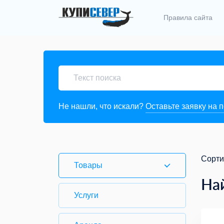
Правила сайта
Не нашли, что искали?
Оставьте заявку на 
Сорти
Товары
На
Услуги