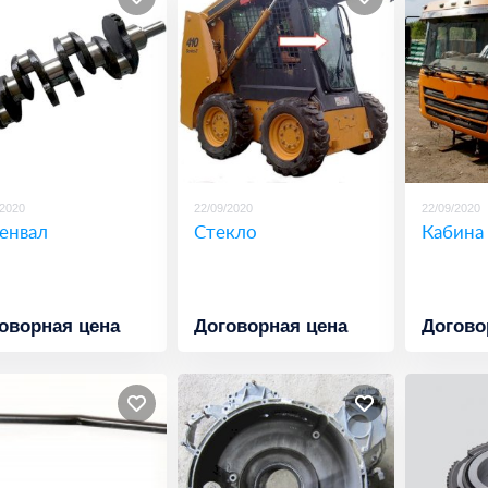
/2020
22/09/2020
22/09/2020
енвал
Стекло
Кабина
оворная цена
Договорная цена
Догово