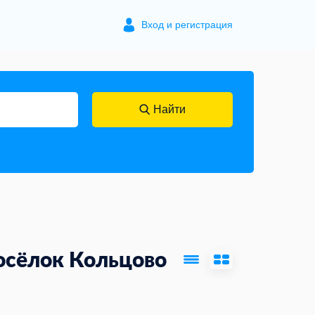
Вход и регистрация
Найти
осёлок Кольцово