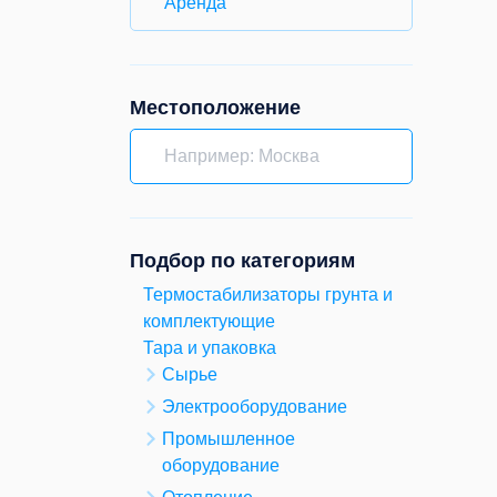
Аренда
Местоположение
Подбор по категориям
Термостабилизаторы грунта и
комплектующие
Тара и упаковка
Сырье
Электрооборудование
Промышленное
оборудование