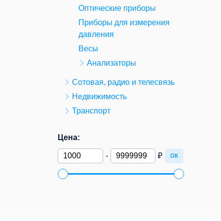
Оптические приборы
Приборы для измерения
давления
Весы
Анализаторы
Сотовая, радио и телесвязь
Недвижимость
Транспорт
Цена:
ок
-
₽