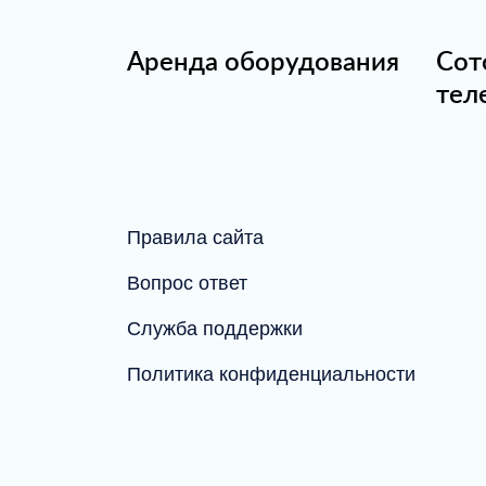
Аренда оборудования
Сот
тел
Правила сайта
Вопрос ответ
Служба поддержки
Политика конфиденциальности