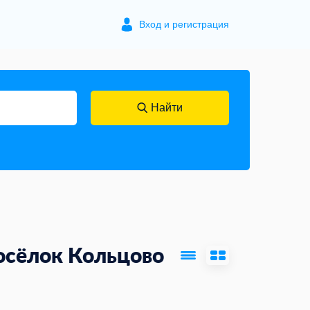
Вход и регистрация
Найти
осёлок Кольцово