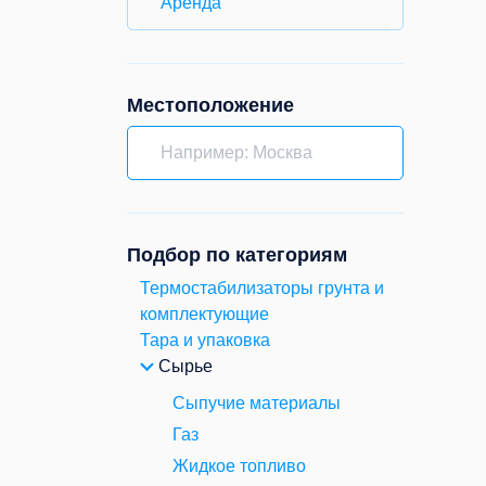
Аренда
Местоположение
Подбор по категориям
Термостабилизаторы грунта и
комплектующие
Тара и упаковка
Сырье
Сыпучие материалы
Газ
Жидкое топливо