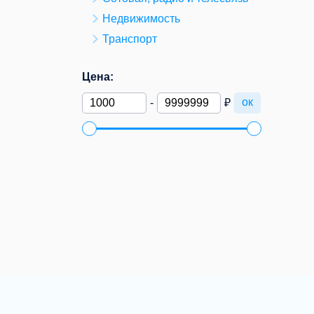
Недвижимость
Транспорт
Цена:
ок
-
₽