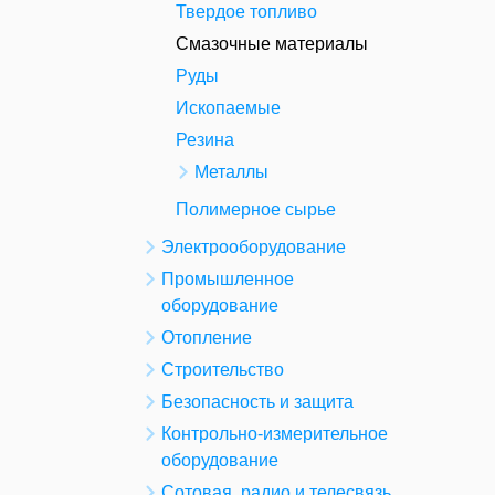
Твердое топливо
Смазочные материалы
Руды
Ископаемые
Резина
Металлы
Полимерное сырье
Электрооборудование
Промышленное
оборудование
Отопление
Строительство
Безопасность и защита
Контрольно-измерительное
оборудование
Сотовая, радио и телесвязь