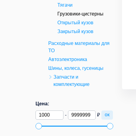
Тягачи
Грузовики-цистерны
Открытый кузов
Закрытый кузов
Расходные материалы для
ТО
Автоэлектроника
Шины, колеса, гусеницы
Запчасти и
комплектующие
Цена:
ок
-
₽