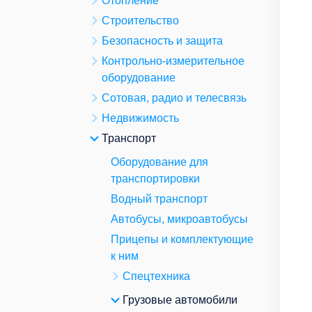
Отопление
Строительство
Безопасность и защита
Контрольно-измерительное
оборудование
Сотовая, радио и телесвязь
Недвижимость
Транспорт
Оборудование для
транспортировки
Водный транспорт
Автобусы, микроавтобусы
Прицепы и комплектующие
к ним
Спецтехника
Грузовые автомобили