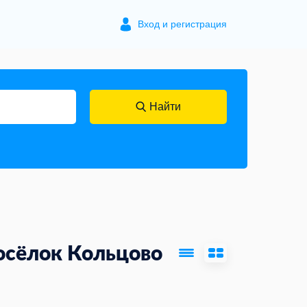
Вход и регистрация
Найти
осёлок Кольцово