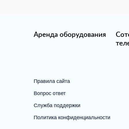
Аренда оборудования
Сот
тел
Правила сайта
Вопрос ответ
Служба поддержки
Политика конфиденциальности