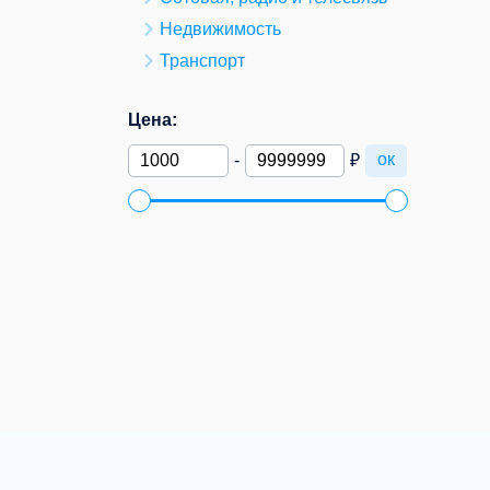
Недвижимость
Транспорт
Цена:
ок
-
₽