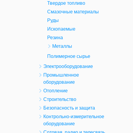
Твердое топливо
Смазочные материалы
Руды
Ископаемые
Резина
Металлы
Полимерное сырье
Электрооборудование
Промышленное
оборудование
Отопление
Строительство
Безопасность и защита
Контрольно-измерительное
оборудование
Сотовая, радио и телесвязь