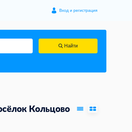
Вход и регистрация
Найти
осёлок Кольцово