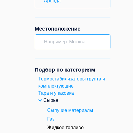
Аренда
Местоположение
Подбор по категориям
Термостабилизаторы грунта и
комплектующие
Тара и упаковка
Сырье
Сыпучие материалы
Газ
Жидкое топливо