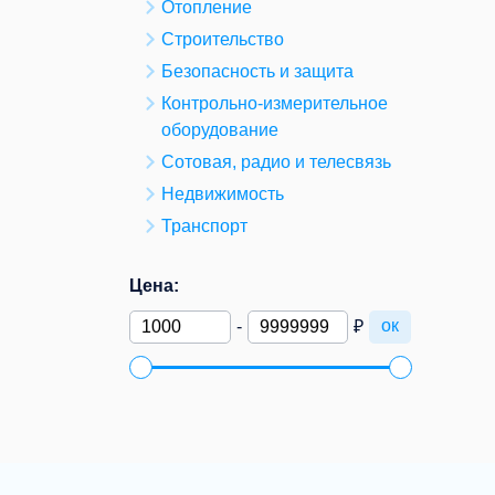
Отопление
Строительство
Безопасность и защита
Контрольно-измерительное
оборудование
Сотовая, радио и телесвязь
Недвижимость
Транспорт
Цена:
ок
-
₽