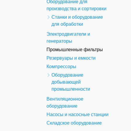
Оборудование для
производства и сортировки
Станки и оборудование
для обработки
Электродвигатели и
генераторы
Промышленные фильтры
Резервуары и емкости
Компрессоры
Оборудование
добывающей
промышленности
Вентиляционное
оборудование
Насосы и насосные станции
Складское оборудование