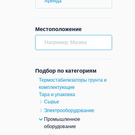
Аренда
Местоположение
Подбор по категориям
Термостабилизаторы грунта и
комплектующие
Тара и упаковка
Сырье
Электрооборудование
Промышленное
оборудование