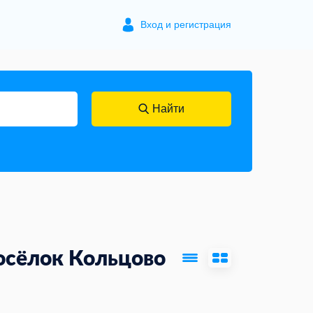
Вход и регистрация
Найти
осёлок Кольцово