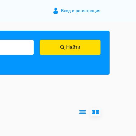
Вход и регистрация
Найти