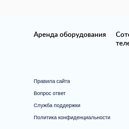
Аренда оборудования
Сот
тел
Правила сайта
Вопрос ответ
Служба поддержки
Политика конфиденциальности