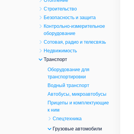
Отопление
Строительство
Безопасность и защита
Контрольно-измерительное
оборудование
Сотовая, радио и телесвязь
Недвижимость
Транспорт
Оборудование для
транспортировки
Водный транспорт
Автобусы, микроавтобусы
Прицепы и комплектующие
к ним
Спецтехника
Грузовые автомобили