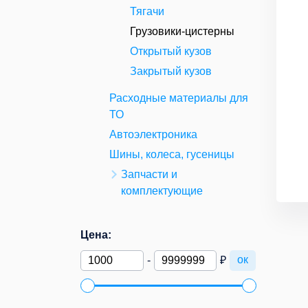
Тягачи
Грузовики-цистерны
Открытый кузов
Закрытый кузов
Расходные материалы для
ТО
Автоэлектроника
Шины, колеса, гусеницы
Запчасти и
комплектующие
Цена:
ок
-
₽