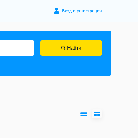
Вход и регистрация
Найти