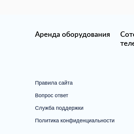
Аренда оборудования
Сот
тел
Правила сайта
Вопрос ответ
Служба поддержки
Политика конфиденциальности