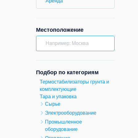
Аренда
Местоположение
Подбор по категориям
Термостабилизаторы грунта и
комплектующие
Тара и упаковка
Сырье
Электрооборудование
Промышленное
оборудование