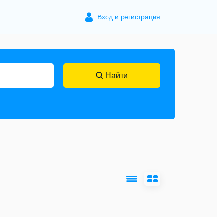
Вход и регистрация
Найти