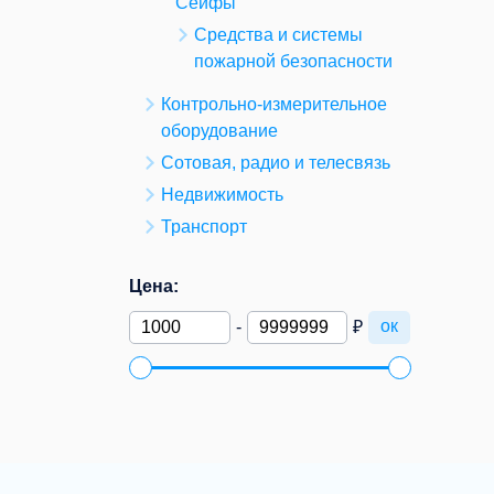
Сейфы
Средства и системы
пожарной безопасности
Контрольно-измерительное
оборудование
Сотовая, радио и телесвязь
Недвижимость
Транспорт
Цена:
ок
-
₽