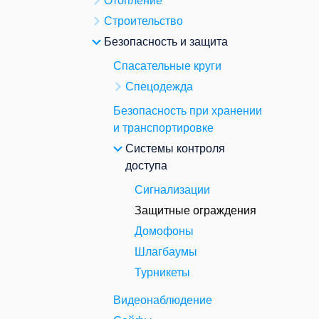
Отопление
Строительство
Безопасность и защита
Спасательные круги
Спецодежда
Безопасность при хранении
и транспортировке
Системы контроля
доступа
Сигнализации
Защитные ограждения
Домофоны
Шлагбаумы
Турникеты
Видеонаблюдение