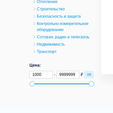
Отопление
Строительство
Безопасность и защита
Контрольно-измерительное
оборудование
Сотовая, радио и телесвязь
Недвижимость
Транспорт
Цена:
ок
-
₽