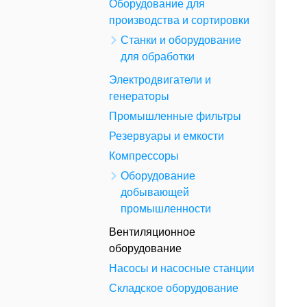
Оборудование для
производства и сортировки
Станки и оборудование
для обработки
Электродвигатели и
генераторы
Промышленные фильтры
Резервуары и емкости
Компрессоры
Оборудование
добывающей
промышленности
Вентиляционное
оборудование
Насосы и насосные станции
Складское оборудование