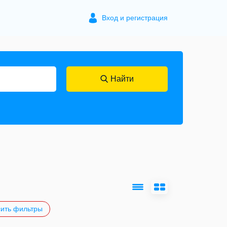
Вход и регистрация
Найти
ить фильтры