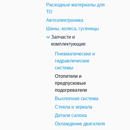
Расходные материалы для
ТО
Автоэлектроника
Шины, колеса, гусеницы
Запчасти и
комплектующие
Пневматические и
гидравлические
системы
Отопители и
предпусковые
подогреватели
Выхлопная система
Стекла и зеркала
Детали салона
Охлаждение двигателя