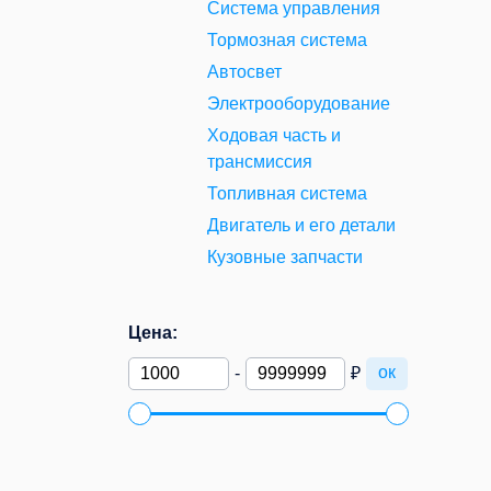
Система управления
Тормозная система
Автосвет
Электрооборудование
Ходовая часть и
трансмиссия
Топливная система
Двигатель и его детали
Кузовные запчасти
Цена:
ок
-
₽