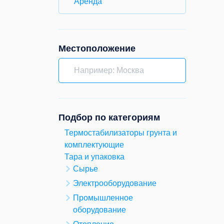
Аренда
Местоположение
Подбор по категориям
Термостабилизаторы грунта и
комплектующие
Тара и упаковка
Сырье
Электрооборудование
Промышленное
оборудование