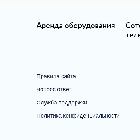
Аренда оборудования
Сот
тел
Правила сайта
Вопрос ответ
Служба поддержки
Политика конфиденциальности