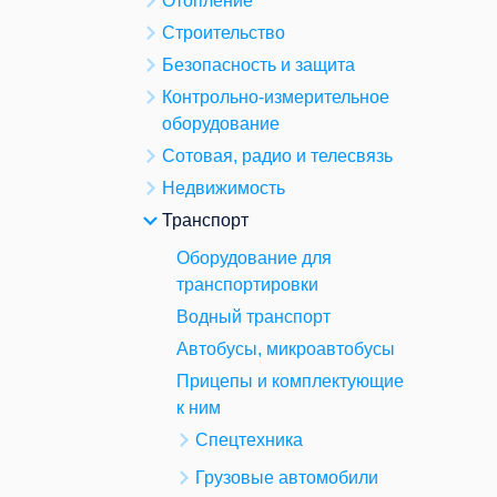
Отопление
Строительство
Безопасность и защита
Контрольно-измерительное
оборудование
Сотовая, радио и телесвязь
Недвижимость
Транспорт
Оборудование для
транспортировки
Водный транспорт
Автобусы, микроавтобусы
Прицепы и комплектующие
к ним
Спецтехника
Грузовые автомобили