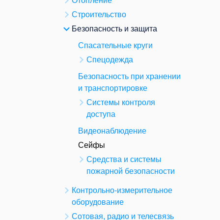
Отопление
Строительство
Безопасность и защита
Спасательные круги
Спецодежда
Безопасность при хранении
и транспортировке
Системы контроля
доступа
Видеонаблюдение
Сейфы
Средства и системы
пожарной безопасности
Контрольно-измерительное
оборудование
Сотовая, радио и телесвязь