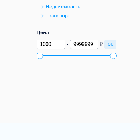
Недвижимость
Транспорт
Цена:
ок
-
₽