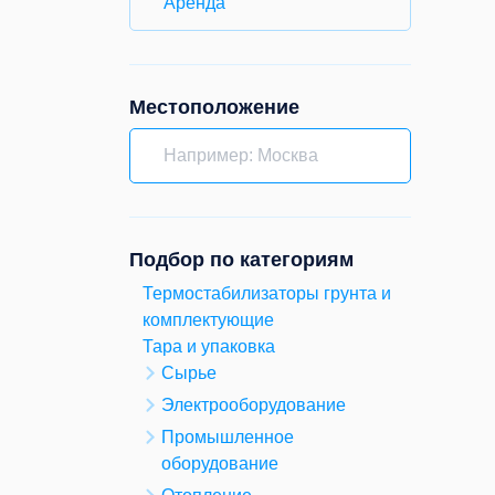
Аренда
Местоположение
Подбор по категориям
Термостабилизаторы грунта и
комплектующие
Тара и упаковка
Сырье
Электрооборудование
Промышленное
оборудование