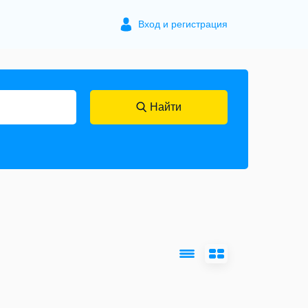
Вход и регистрация
Найти