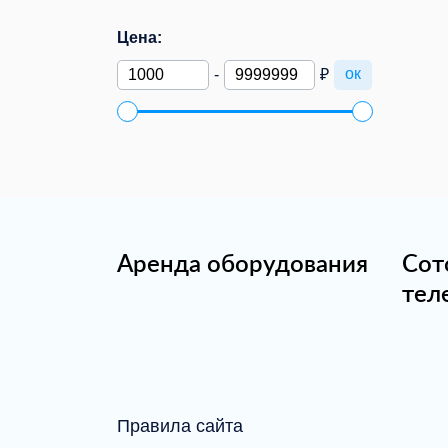
Цена:
ок
-
₽
Аренда оборудования
Сот
тел
Правила сайта