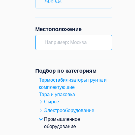
Аренда
Местоположение
Подбор по категориям
Термостабилизаторы грунта и
комплектующие
Тара и упаковка
Сырье
Электрооборудование
Промышленное
оборудование