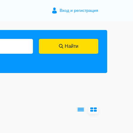
Вход и регистрация
Найти