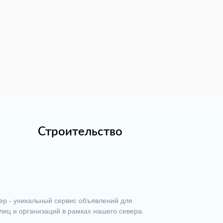
Строительство
ер - уникальный сервис объявлений для
лиц и организаций в рамках нашего севера.