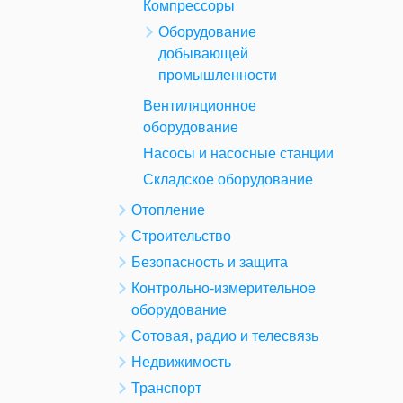
Компрессоры
Оборудование
добывающей
промышленности
Вентиляционное
оборудование
Насосы и насосные станции
Складское оборудование
Отопление
Строительство
Безопасность и защита
Контрольно-измерительное
оборудование
Сотовая, радио и телесвязь
Недвижимость
Транспорт