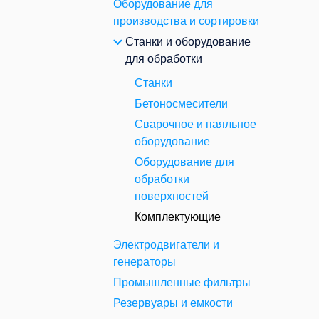
Оборудование для
производства и сортировки
Станки и оборудование
для обработки
Станки
Бетоносмесители
Сварочное и паяльное
оборудование
Оборудование для
обработки
поверхностей
Комплектующие
Электродвигатели и
генераторы
Промышленные фильтры
Резервуары и емкости