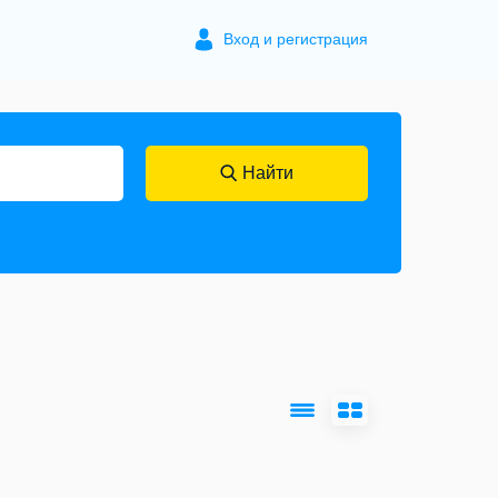
Вход и регистрация
Найти