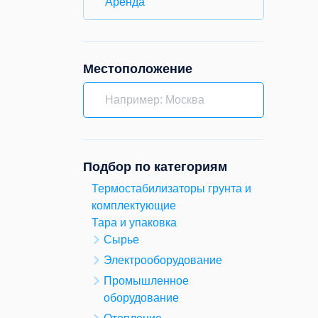
Аренда
Местоположение
Подбор по категориям
Термостабилизаторы грунта и
комплектующие
Тара и упаковка
Сырье
Электрооборудование
Промышленное
оборудование