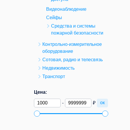
Видеонаблюдение
Сейфы
Средства и системы
пожарной безопасности
Контрольно-измерительное
оборудование
Сотовая, радио и телесвязь
Недвижимость
Транспорт
Цена:
ок
-
₽