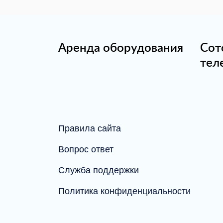
Аренда оборудования
Сот
тел
Правила сайта
Вопрос ответ
Служба поддержки
Политика конфиденциальности