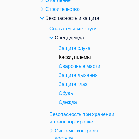
Отопление
Строительство
Безопасность и защита
Спасательные круги
Спецодежда
Защита слуха
Каски, шлемы
Сварочные маски
Защита дыхания
Защита глаз
Обувь
Одежда
Безопасность при хранении
и транспортировке
Системы контроля
доступа