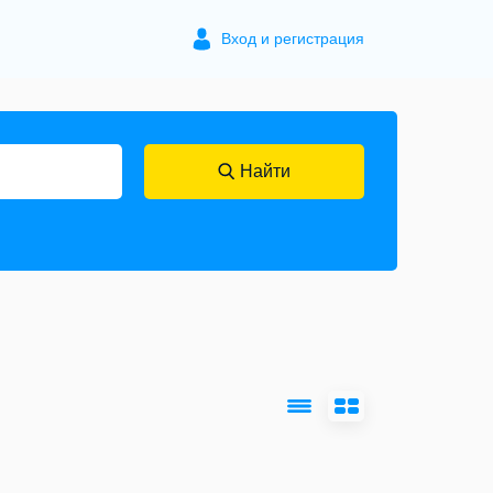
Вход и регистрация
Найти