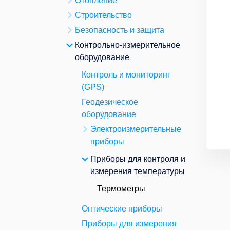
Отопление
Строительство
Безопасность и защита
Контрольно-измерительное
оборудование
Контроль и мониторинг
(GPS)
Геодезическое
оборудование
Электроизмерительные
приборы
Приборы для контроля и
измерения температуры
Термометры
Оптические приборы
Приборы для измерения