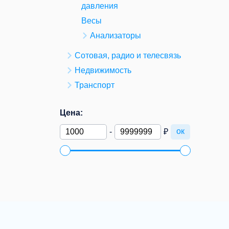
давления
Весы
Анализаторы
Сотовая, радио и телесвязь
Недвижимость
Транспорт
Цена:
ок
-
₽